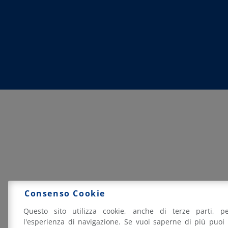
Consenso Cookie
Questo sito utilizza cookie, anche di terze parti, pe
l'esperienza di navigazione. Se vuoi saperne di più puoi 