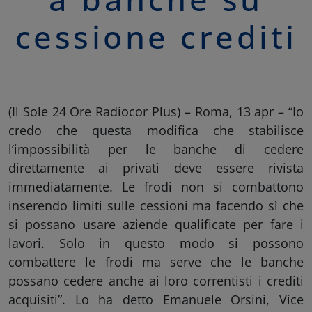
cessione crediti
(Il Sole 24 Ore Radiocor Plus) – Roma, 13 apr – “Io
credo che questa modifica che stabilisce
l’impossibilità per le banche di cedere
direttamente ai privati deve essere rivista
immediatamente. Le frodi non si combattono
inserendo limiti sulle cessioni ma facendo sì che
si possano usare aziende qualificate per fare i
lavori. Solo in questo modo si possono
combattere le frodi ma serve che le banche
possano cedere anche ai loro correntisti i crediti
acquisiti”. Lo ha detto Emanuele Orsini, Vice