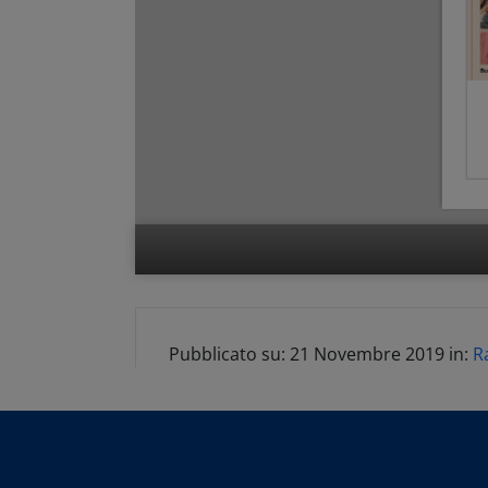
Pubblicato su:
21 Novembre 2019
in:
R