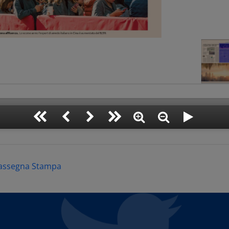
assegna Stampa