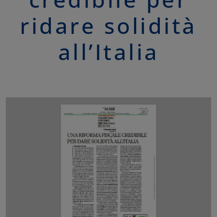
ridare solidità
all’Italia