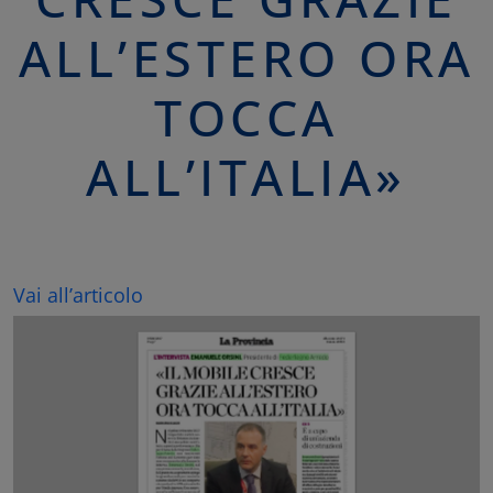
ALL’ESTERO ORA
TOCCA
ALL’ITALIA»
Vai all’articolo