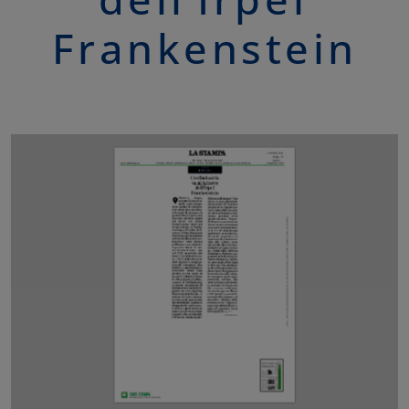
Frankenstein