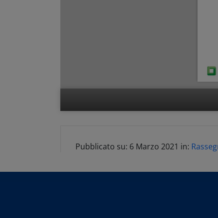
Pubblicato su:
6 Marzo 2021
in:
Rasseg