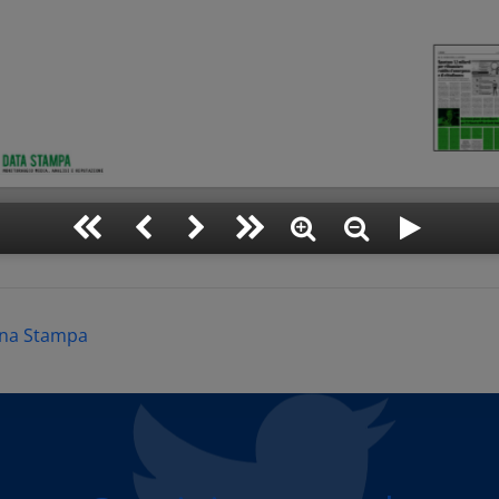
na Stampa