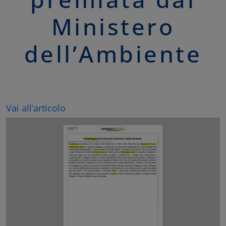
Ministero
dell’Ambiente
Vai all’articolo