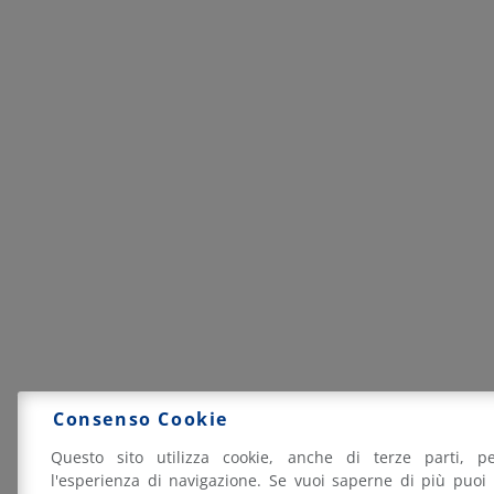
Consenso Cookie
Questo sito utilizza cookie, anche di terze parti, pe
l'esperienza di navigazione. Se vuoi saperne di più puoi 